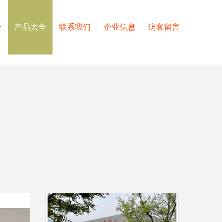
介
产品大全
联系我们
企业信息
访客留言