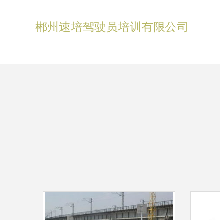
郴州速培驾驶员培训有限公司