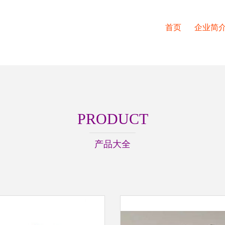
首页
企业简
PRODUCT
产品大全