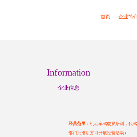
首页
企业简
Information
企业信息
经营范围：
机动车驾驶员培训，代驾
部门批准后方可开展经营活动）