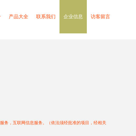
介
产品大全
联系我们
企业信息
访客留言
服务，互联网信息服务。（依法须经批准的项目，经相关