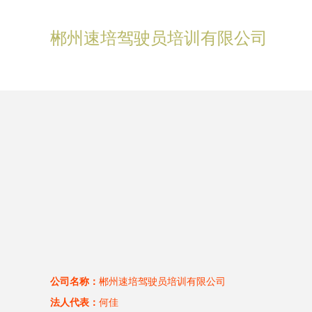
郴州速培驾驶员培训有限公司
公司名称：
郴州速培驾驶员培训有限公司
法人代表：
何佳